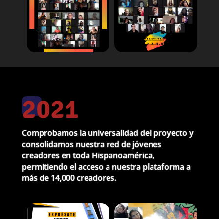
2021
Comprobamos la universalidad del proyecto y
consolidamos nuestra red de jóvenes
creadores en toda Hispanoamérica,
permitiendo el acceso a nuestra plataforma a
más de 14,000 creadores.