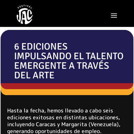
6 EDICIONES
IMPULSANDO EL TALENTO
EMERGENTE A TRAVÉS
DEL ARTE
Hasta la fecha, hemos llevado a cabo seis
ediciones exitosas en distintas ubicaciones,
incluyendo Caracas y Margarita (Venezuela),
generando oportunidades de empleo.