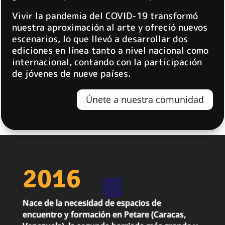
Vivir la pandemia del COVID-19 transformó
nuestra aproximación al arte y ofreció nuevos
escenarios, lo que llevó a desarrollar dos
ediciones en línea tanto a nivel nacional como
internacional, contando con la participación
de jóvenes de nueve países.
Únete a nuestra comunidad
2016
Nace de la necesidad de espacios de
encuentro y formación en Petare (Caracas,