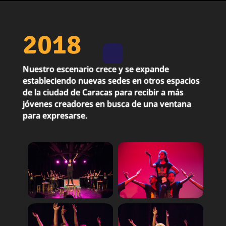
2018
Nuestro escenario crece y se expande
estableciendo nuevas sedes en otros espacios
de la ciudad de Caracas para recibir a más
jóvenes creadores en busca de una ventana
para expresarse.