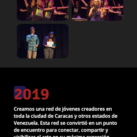
2019
Creamos una red de jóvenes creadores en
toda la ciudad de Caracas y otros estados de
Venezuela. Esta red se convirtió en un punto
de encuentro para conectar, compartir y
visibilizar el arte en su máxima expresión.