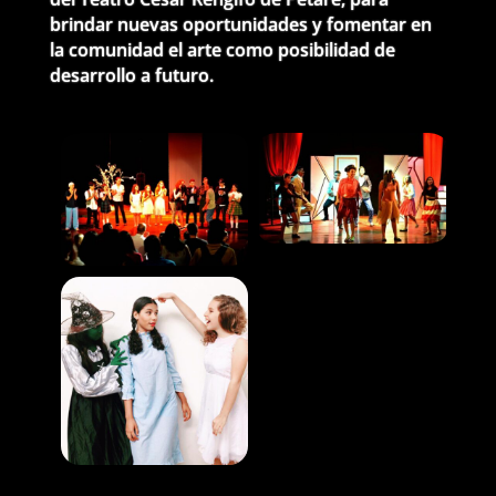
brindar nuevas oportunidades y fomentar en
la comunidad el arte como posibilidad de
desarrollo a futuro.