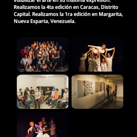
Realizamos la 4ta edición en Caracas, Distrito
Capital. Realizamos la 1ra edición en Margarita,
Nueva Esparta, Venezuela.