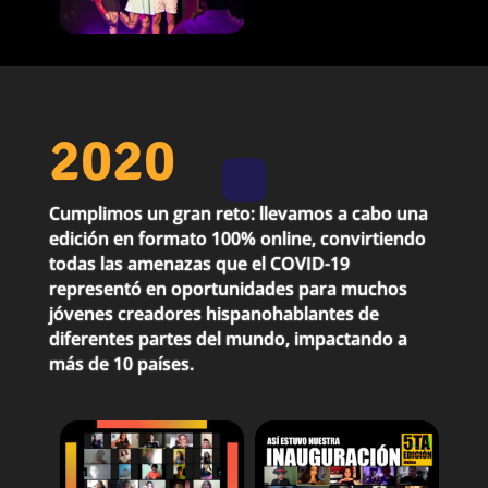
2020
Cumplimos un gran reto: llevamos a cabo una
edición en formato 100% online, convirtiendo
todas las amenazas que el COVID-19
representó en oportunidades para muchos
jóvenes creadores hispanohablantes de
diferentes partes del mundo, impactando a
más de 10 países.