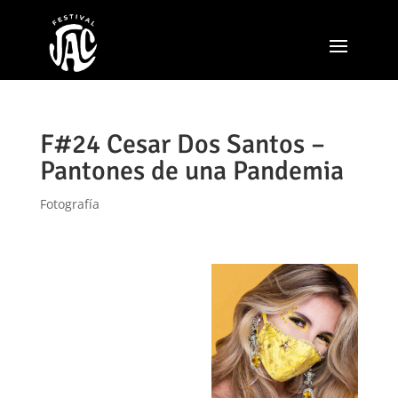
F#24 Cesar Dos Santos –
Pantones de una Pandemia
Fotografía