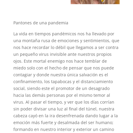
Pantones de una pandemia
La vida en tiempos pandémicos nos ha llevado por
una montaña rusa de emociones y sentimientos, que
nos hace recordar lo débil que llegamos a ser contra
un pequeño virus invisible ante nuestros propios
ojos. Este mortal enemigo nos hace temblar de
miedo solo con el hecho de pensar que nos puede
contagiar y donde nuestra única salvación es el
confinamiento, los tapabocas y el distanciamiento
social, siendo este el promotor de un desagrado
hacia las demás personas por el mismo temor al
virus. Al pasar el tiempo, y ver que los días corrían
sin poder divisar una luz al final del túnel, nuestra
cabeza cayó en la ira desenfrenada dando lugar a la
emoción más fuerte y desalmada del ser humano;
formando en nuestro interior y exterior un camino