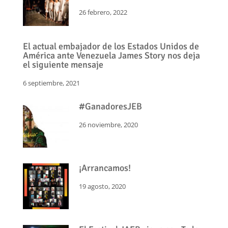
26 febrero, 2022
El actual embajador de los Estados Unidos de
América ante Venezuela James Story nos deja
el siguiente mensaje
6 septiembre, 2021
#GanadoresJEB
26 noviembre, 2020
¡Arrancamos!
19 agosto, 2020