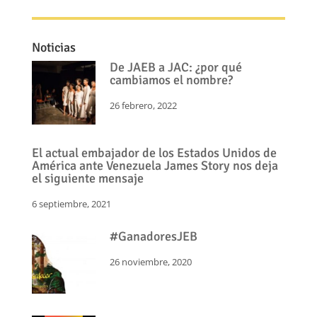
Noticias
De JAEB a JAC: ¿por qué
cambiamos el nombre?
26 febrero, 2022
El actual embajador de los Estados Unidos de
América ante Venezuela James Story nos deja
el siguiente mensaje
6 septiembre, 2021
#GanadoresJEB
26 noviembre, 2020