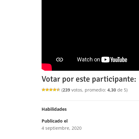
Votar por este participante:
(
239
votos, promedio:
4,30
de 5)
Habilidades
Publicado el
4 septiembre, 2020