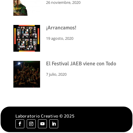
26 noviembre, 2020
¡Arrancamos!
19 agosto, 2020
El Festival JAEB viene con Todo
7 julio, 2020
Laboratorio Creativo © 2025