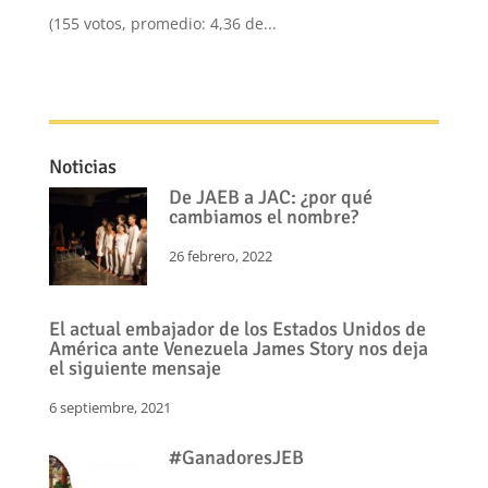
(155 votos, promedio: 4,36 de...
Noticias
De JAEB a JAC: ¿por qué
cambiamos el nombre?
26 febrero, 2022
El actual embajador de los Estados Unidos de
América ante Venezuela James Story nos deja
el siguiente mensaje
6 septiembre, 2021
#GanadoresJEB